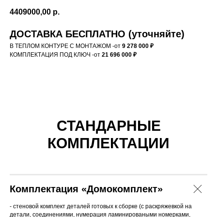
4409000,00
р.
ДОСТАВКА БЕСПЛАТНО (уточняйте)
В ТЕПЛОМ КОНТУРЕ С МОНТАЖОМ -от
9 278 000 ₽
КОМПЛЕКТАЦИЯ ПОД КЛЮЧ
-от
21 696 000 ₽
СТАНДАРНЫЕ
КОМПЛЕКТАЦИИ
Комплектация «Домокомплект»
- стеновой комплект деталей готовых к сборке (с раскряжевкой на
детали, соединениями, нумерация ламинироваными номерками,