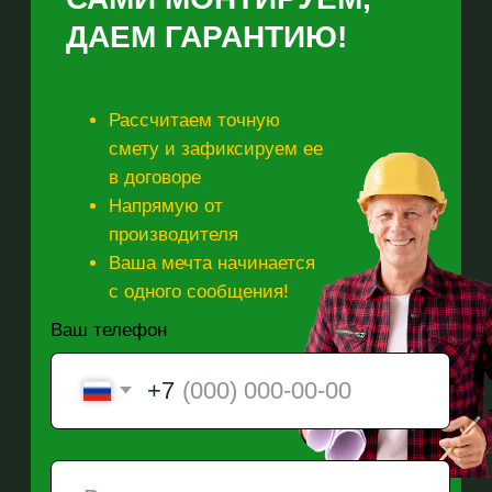
персональных данных в
соответствии с
политикой
конфиденциальности
ОТПРАВИТЬ