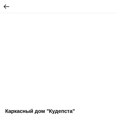
Каркасный дом "Кудепста"