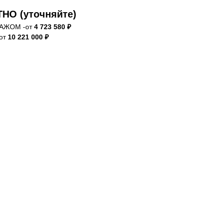
НО (уточняйте)
АЖОМ -от
4 723 580 ₽
-от
10 221 000 ₽