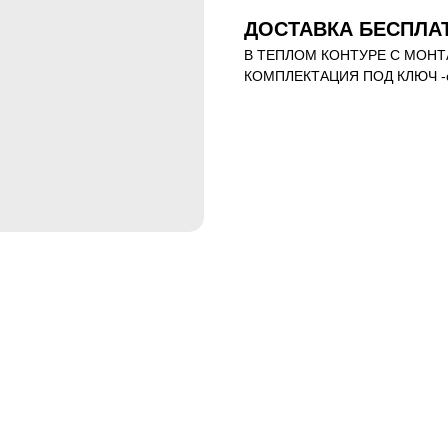
ДОСТАВКА БЕСПЛАТ
В ТЕПЛОМ КОНТУРЕ С МОНТ
КОМПЛЕКТАЦИЯ ПОД КЛЮЧ