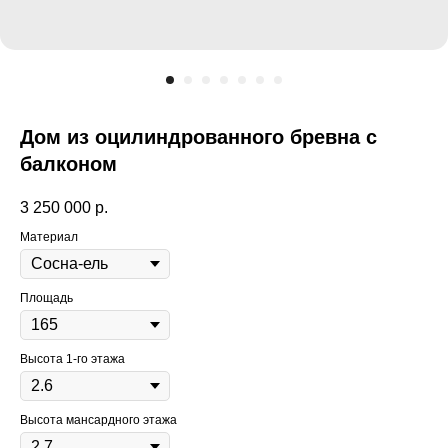
Дом из оцилиндрованного бревна с
балконом
3 250 000
р.
Материал
Площадь
Высота 1-го этажа
Высота мансардного этажа