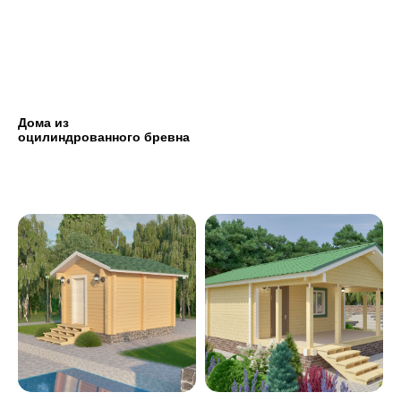
Дома из
оцилиндрованного бревна