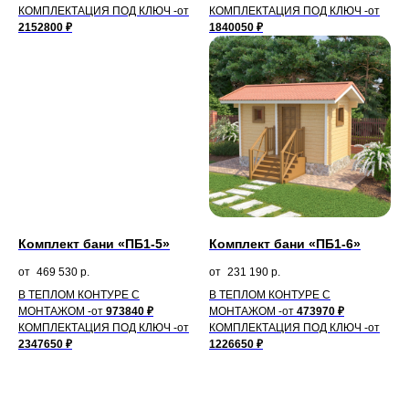
КОМПЛЕКТАЦИЯ ПОД КЛЮЧ
-от
КОМПЛЕКТАЦИЯ ПОД КЛЮЧ
-от
2152800 ₽
1840050 ₽
Комплект бани «ПБ1-5»
Комплект бани «ПБ1-6»
469 530
р.
231 190
р.
В ТЕПЛОМ КОНТУРЕ С
В ТЕПЛОМ КОНТУРЕ С
МОНТАЖОМ -от
973840
₽
МОНТАЖОМ -от
473970 ₽
КОМПЛЕКТАЦИЯ ПОД КЛЮЧ
-от
КОМПЛЕКТАЦИЯ ПОД КЛЮЧ
-от
2347650 ₽
1226650 ₽