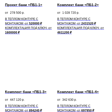
Проект бани «ПБ1-1»
Комплект бани «ПБ1-2»
278 500
р.
1 028 720
р.
В ТЕПЛОМ КОНТУРЕ С
В ТЕПЛОМ КОНТУРЕ С
МОНТАЖОМ -от
520000 ₽
МОНТАЖОМ -от
2431520 ₽
КОМПЛЕКТАЦИЯ ПОД КЛЮЧ
-от
КОМПЛЕКТАЦИЯ ПОД КЛЮЧ
-от
1600000 ₽
4611200 ₽
Комплект бани «ПБ1-3»
Комплект бани «ПБ1-4»
447 120
р.
342 630
р.
В ТЕПЛОМ КОНТУРЕ С
В ТЕПЛОМ КОНТУРЕ С
МОНТАЖОМ -от
894240 ₽
МОНТАЖОМ -от
697950 ₽