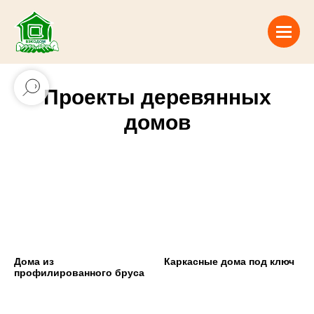
Проекты деревянных
домов
Дома из
Каркасные дома под ключ
профилированного бруса