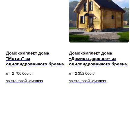
Домокомплект дома
Домокомплект дома
"Мотив" из
«Домик в деревне» из
оцилиндрованного бревна
оцилиндрованного бревна
2 706 000
р.
2 352 000
р.
за стеновой комплект
за стеновой комплект