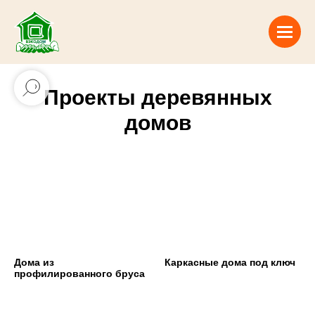
Проекты деревянных
домов
Дома из
Каркасные дома под ключ
профилированного бруса