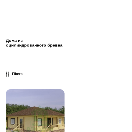
Дома из
оцилиндрованного бревна
Filters