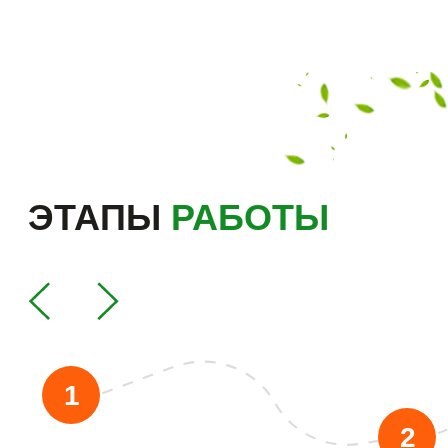
информацию без предварительного уведомления.
© ВЭКОДОМ, 2026