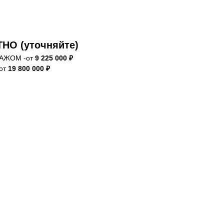
НО (уточняйте)
АЖОМ -от
9 225 000 ₽
-от
19 800 000 ₽