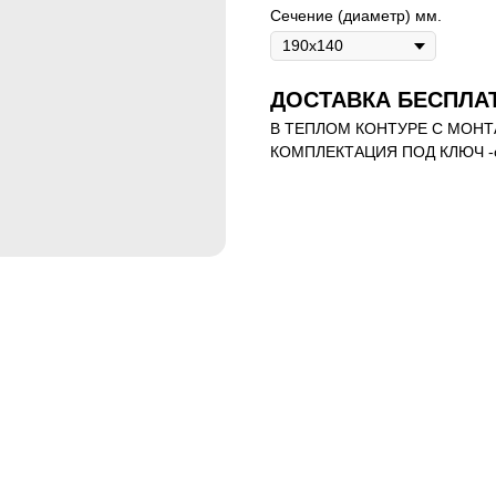
Сечение (диаметр) мм.
ДОСТАВКА БЕСПЛАТ
В ТЕПЛОМ КОНТУРЕ С МОНТ
КОМПЛЕКТАЦИЯ ПОД КЛЮЧ