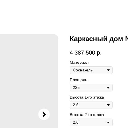
Каркасный дом 
4 387 500
р.
Материал
Площадь
Высота 1-го этажа
Высота 2-го этажа