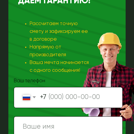
соответствии с
политикой
конфиденциальности
ОТПРАВИТЬ