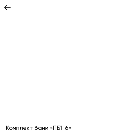
Комплект бани «ПБ1-6»